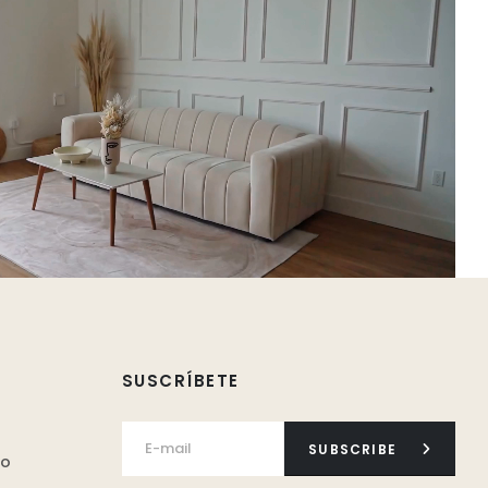
SUSCRÍBETE
SUBSCRIBE
ro