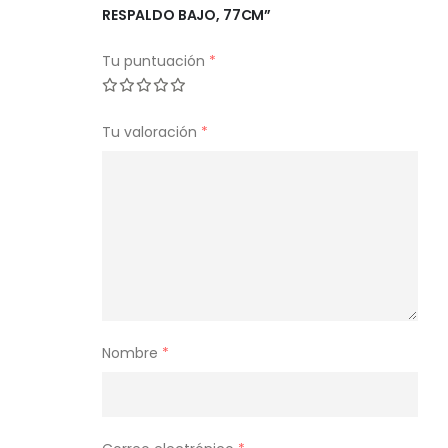
RESPALDO BAJO, 77CM”
Tu puntuación
*
Tu valoración
*
Nombre
*