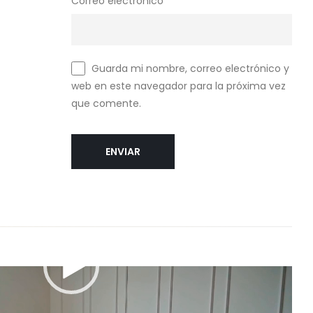
Correo electrónico
*
Guarda mi nombre, correo electrónico y
web en este navegador para la próxima vez
que comente.