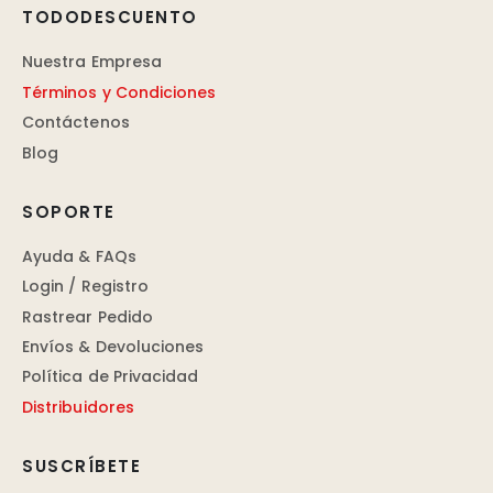
TODODESCUENTO
Nuestra Empresa
Términos y Condiciones
Contáctenos
Blog
SOPORTE
Ayuda & FAQs
Login / Registro
Rastrear Pedido
Envíos & Devoluciones
Política de Privacidad
Distribuidores
SUSCRÍBETE