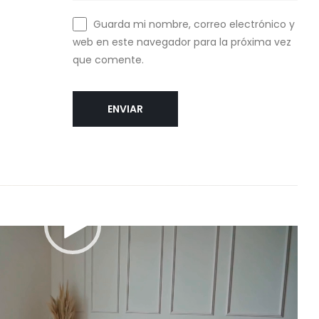
Guarda mi nombre, correo electrónico y
web en este navegador para la próxima vez
que comente.