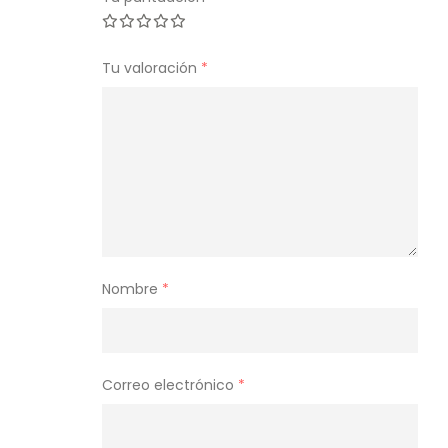
Tu valoración
*
Nombre
*
Correo electrónico
*