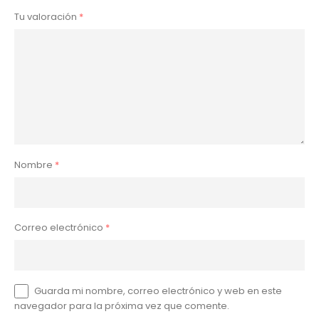
Tu valoración
*
Nombre
*
Correo electrónico
*
Guarda mi nombre, correo electrónico y web en este
navegador para la próxima vez que comente.