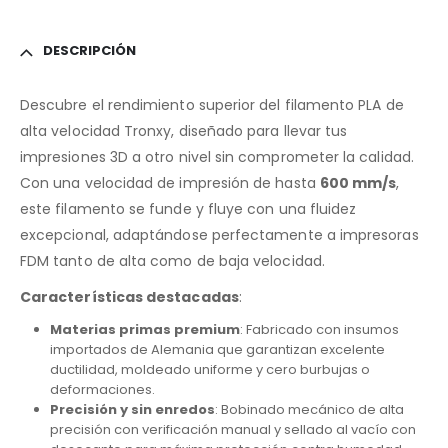
DESCRIPCIÓN
Descubre el rendimiento superior del filamento PLA de
alta velocidad Tronxy, diseñado para llevar tus
impresiones 3D a otro nivel sin comprometer la calidad.
Con una velocidad de impresión de hasta
600 mm/s
,
este filamento se funde y fluye con una fluidez
excepcional, adaptándose perfectamente a impresoras
FDM tanto de alta como de baja velocidad.
Características destacadas
:
Materias primas premium
: Fabricado con insumos
importados de Alemania que garantizan excelente
ductilidad, moldeado uniforme y cero burbujas o
deformaciones.
Precisión y sin enredos
: Bobinado mecánico de alta
precisión con verificación manual y sellado al vacío con