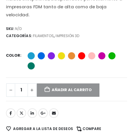
impresoras FDM tanto de alta como de baja
velocidad.
SKU:
N/D
CATEGORÍAS:
FILAMENTOS
,
IMPRESIÓN 3D
COLOR
AÑADIR AL CARRITO
AGREGAR A LA LISTA DE DESEOS
COMPARE