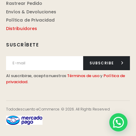
Rastrear Pedido
Envíos & Devoluciones
Política de Privacidad
Distribuidores
SUSCRÍBETE
SUBSCRIBE
Al suscribirse, acepta nuestros
Términos de uso
y
Política de
privacidad
.
Tododescuento eCommerce. © 2026. All Rights Reserved