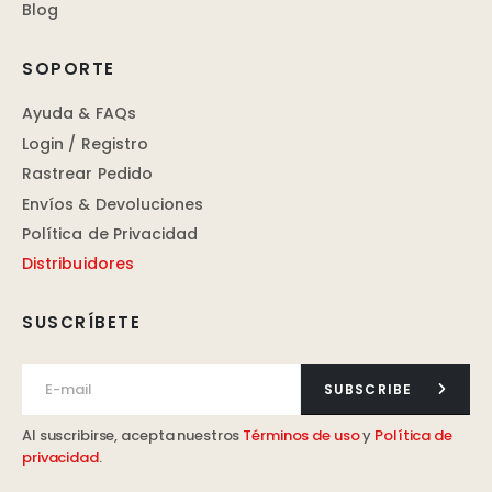
Blog
SOPORTE
Ayuda & FAQs
Login / Registro
Rastrear Pedido
Envíos & Devoluciones
Política de Privacidad
Distribuidores
SUSCRÍBETE
SUBSCRIBE
Al suscribirse, acepta nuestros
Términos de uso
y
Política de
privacidad
.