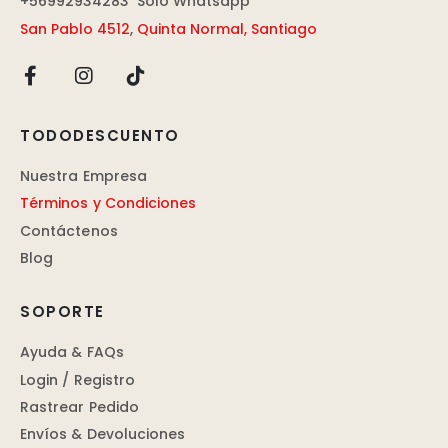
+56992934283
Solo Whatsapp
San Pablo 4512
,
Quinta Normal, Santiago
TODODESCUENTO
Nuestra Empresa
Términos y Condiciones
Contáctenos
Blog
SOPORTE
Ayuda & FAQs
Login / Registro
Rastrear Pedido
Envíos & Devoluciones