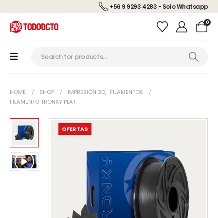
+56 9 9293 4283 - Solo Whatsapp
0
HOME
SHOP
IMPRESIÓN 3D
,
FILAMENTOS
FILAMENTO TRONXY PLA+
OFERTAS