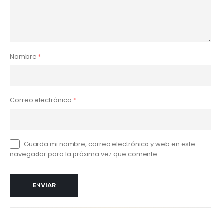
Nombre
*
Correo electrónico
*
Guarda mi nombre, correo electrónico y web en este
navegador para la próxima vez que comente.