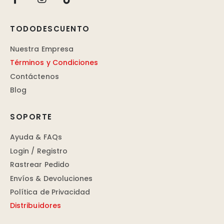
TODODESCUENTO
Nuestra Empresa
Términos y Condiciones
Contáctenos
Blog
SOPORTE
Ayuda & FAQs
Login / Registro
Rastrear Pedido
Envíos & Devoluciones
Política de Privacidad
Distribuidores