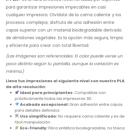
para garantizar impresiones impecables en casi
cualquier impresora. Olvídate de la cama caliente y los
procesos complejos; disfruta de una adhesión entre
capas superior con un material biodegradable derivado
de almidones vegetales. Es la opción más segura, limpia
y eficiente para crear con total libertad.
(Las imágenes son referenciales. El color puede verse un
poco distinto según tu pantalla, aunque la variación es
mínima.)
Lleva tus impresiones al siguiente nivel con nuestro PLA
de alta resolución:
Ideal para principiantes:
Compatible con
prácticamente todas las impresoras 3D.
Acabado excepcional:
Gran adhesión entre capas
para detalles definidos.
Uso simplificado:
No requiere cama caliente y es de
fácil manipulación.
Eco-friendly:
Fibra sintética biodegradable, no tóxica