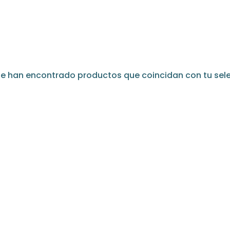
se han encontrado productos que coincidan con tu sele