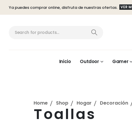
VER 
Ya puedes comprar online, disfruta de nuestras ofertas.
Inicio
Outdoor
Gamer
Home
Shop
Hogar
Decoración
Toallas