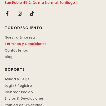
San Pablo 4512
,
Quinta Normal, Santiago
TODODESCUENTO
Nuestra Empresa
Términos y Condiciones
Contáctenos
Blog
SOPORTE
Ayuda & FAQs
Login / Registro
Rastrear Pedido
Envíos & Devoluciones
Política de Privacidad