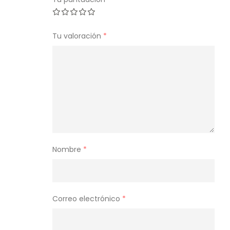
Tu valoración
*
Nombre
*
Correo electrónico
*