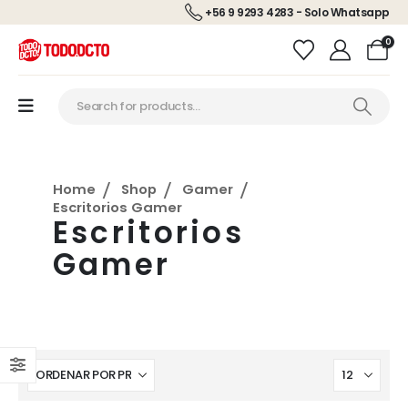
+56 9 9293 4283 - Solo Whatsapp
0
Home
Shop
Gamer
Escritorios Gamer
Escritorios
Gamer