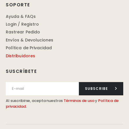
SOPORTE
Ayuda & FAQs
Login / Registro
Rastrear Pedido
Envíos & Devoluciones
Política de Privacidad
Distribuidores
SUSCRÍBETE
SUBSCRIBE
Al suscribirse, acepta nuestros
Términos de uso
y
Política de
privacidad
.