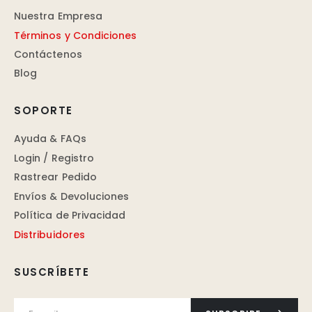
Nuestra Empresa
Términos y Condiciones
Contáctenos
Blog
SOPORTE
Ayuda & FAQs
Login / Registro
Rastrear Pedido
Envíos & Devoluciones
Política de Privacidad
Distribuidores
SUSCRÍBETE