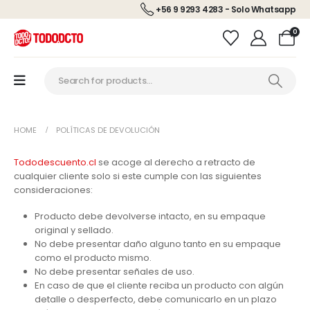
+56 9 9293 4283 - Solo Whatsapp
0
HOME
POLÍTICAS DE DEVOLUCIÓN
Tododescuento.cl
se acoge al derecho a retracto de
cualquier cliente solo si este cumple con las siguientes
consideraciones:
Producto debe devolverse intacto, en su empaque
original y sellado.
No debe presentar daño alguno tanto en su empaque
como el producto mismo.
No debe presentar señales de uso.
En caso de que el cliente reciba un producto con algún
detalle o desperfecto, debe comunicarlo en un plazo