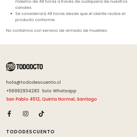
máximo de 48 horas a través de cualquiera de nuestros
canales.
Se considerará 48 horas desde que el cliente recibe el
producto conforme.
No contamos con servicio de armado de muebles.
hola@tododescuento.cl
+56992934283
Solo Whatsapp
San Pablo 4512
,
Quinta Normal, Santiago
TODODESCUENTO