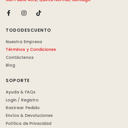
TODODESCUENTO
Nuestra Empresa
Términos y Condiciones
Contáctenos
Blog
SOPORTE
Ayuda & FAQs
Login / Registro
Rastrear Pedido
Envíos & Devoluciones
Política de Privacidad