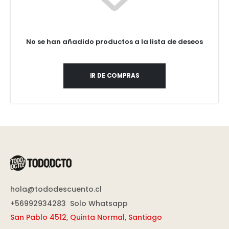
No se han añadido productos a la lista de deseos
IR DE COMPRAS
hola@tododescuento.cl
+56992934283
Solo Whatsapp
San Pablo 4512
,
Quinta Normal, Santiago