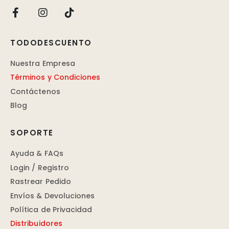
TODODESCUENTO
Nuestra Empresa
Términos y Condiciones
Contáctenos
Blog
SOPORTE
Ayuda & FAQs
Login / Registro
Rastrear Pedido
Envíos & Devoluciones
Política de Privacidad
Distribuidores