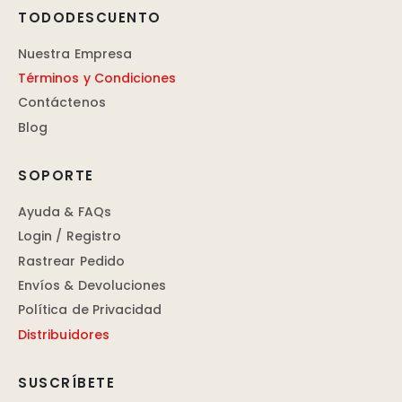
TODODESCUENTO
Nuestra Empresa
Términos y Condiciones
Contáctenos
Blog
SOPORTE
Ayuda & FAQs
Login / Registro
Rastrear Pedido
Envíos & Devoluciones
Política de Privacidad
Distribuidores
SUSCRÍBETE