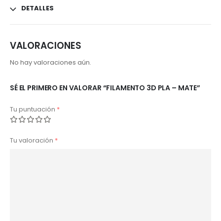
DETALLES
VALORACIONES
No hay valoraciones aún.
SÉ EL PRIMERO EN VALORAR “FILAMENTO 3D PLA – MATE”
Tu puntuación
*
Tu valoración
*