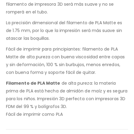
filamento de impresora 3D será más suave y no se
romperá en el tubo.
La precisión dimensional del filamento de PLA Matte es
de 1.75 mm, por lo que la impresión será más suave sin
atascar las boquillas.
Fácil de imprimir para principiantes: filamento de PLA
Matte de alta pureza con buena viscosidad entre capas
y sin deformación, 100 % sin burbujas, menos enredos,
con buena forma y soporte fácil de quitar.
Filamento de PLA Matte
de alta pureza: la materia
prima de PLA está hecha de almidón de maíz y es segura
para los niños. Impresión 3D perfecta con impresoras 3D
FDM del 99 % y bolígrafos 3D.
Fácil de imprimir como PLA