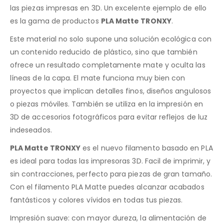
las piezas impresas en 3D. Un excelente ejemplo de ello
es la gama de productos
PLA Matte TRONXY
.
Este material no solo supone una solución ecológica con
un contenido reducido de plástico, sino que también
ofrece un resultado completamente mate y oculta las
líneas de la capa. El mate funciona muy bien con
proyectos que implican detalles finos, diseños angulosos
o piezas móviles. También se utiliza en la impresión en
3D de accesorios fotográficos para evitar reflejos de luz
indeseados.
PLA Matte TRONXY
es el nuevo filamento basado en PLA
es ideal para todas las impresoras 3D. Facil de imprimir, y
sin contracciones, perfecto para piezas de gran tamaño.
Con el filamento PLA Matte puedes alcanzar acabados
fantásticos y colores vívidos en todas tus piezas.
Impresión suave: con mayor dureza, la alimentación de