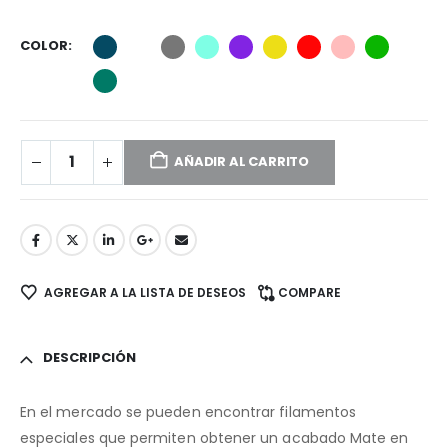
COLOR
AÑADIR AL CARRITO
AGREGAR A LA LISTA DE DESEOS
COMPARE
DESCRIPCIÓN
En el mercado se pueden encontrar filamentos
especiales que permiten obtener un acabado Mate en