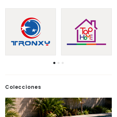
Colecciones