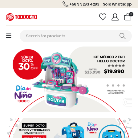
+56 9 9293 4283 - Solo Whatsapp
0