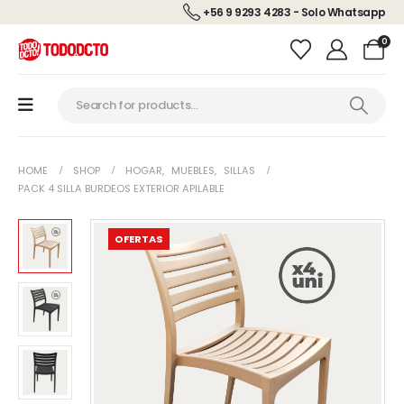
+56 9 9293 4283 - Solo Whatsapp
0
HOME
SHOP
HOGAR
,
MUEBLES
,
SILLAS
PACK 4 SILLA BURDEOS EXTERIOR APILABLE
OFERTAS