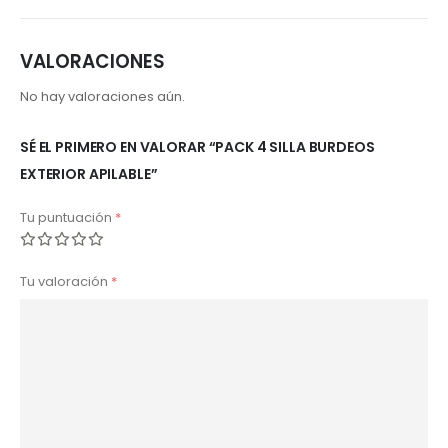
VALORACIONES
No hay valoraciones aún.
SÉ EL PRIMERO EN VALORAR “PACK 4 SILLA BURDEOS
EXTERIOR APILABLE”
Tu puntuación
*
Tu valoración
*