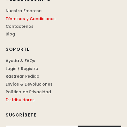
Nuestra Empresa
Términos y Condiciones
Contáctenos
Blog
SOPORTE
Ayuda & FAQs
Login / Registro
Rastrear Pedido
Envíos & Devoluciones
Política de Privacidad
Distribuidores
SUSCRÍBETE