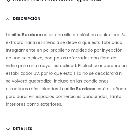
DESCRIPCIÓN
La
silla Burdeos
no es una silla de plástico cualquiera. Su
extraordinaria resistencia se debe a que está fabricada
íntegramente en polipropileno moldeado por inyección
de una sola pieza, con patas reforzadas con fibra de
vidrio para una mayor estabilidad. El plástico incorpora un
estabilizador UV, por lo que esta silla no se decolorará ni
se volverá quebradiza, incluso en las condiciones
climáticas más soleadas. La
silla Burdeos
está diseñada
para durar en espacios comerciales concurridos, tanto
interiores como exteriores.
DETALLES