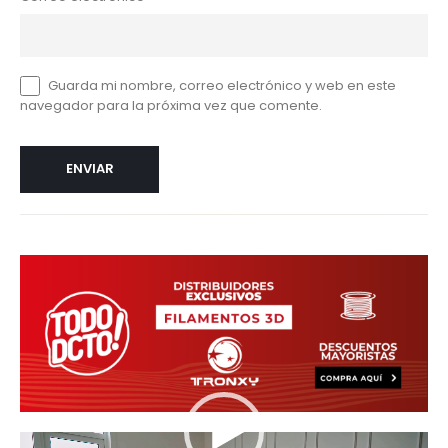
Guarda mi nombre, correo electrónico y web en este
navegador para la próxima vez que comente.
Reproductor