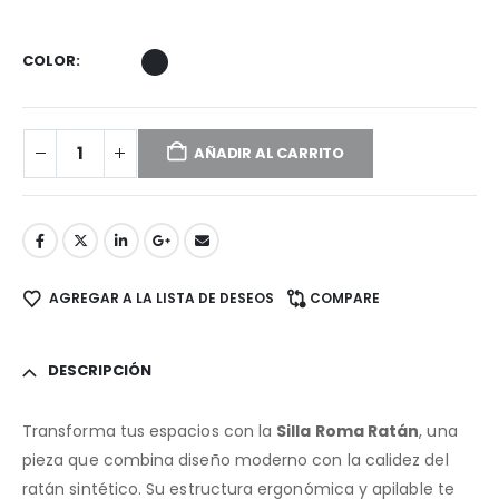
COLOR
AÑADIR AL CARRITO
AGREGAR A LA LISTA DE DESEOS
COMPARE
DESCRIPCIÓN
Transforma tus espacios con la
Silla Roma Ratán
, una
pieza que combina diseño moderno con la calidez del
ratán sintético. Su estructura ergonómica y apilable te