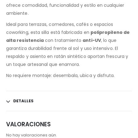
ofrece comodidad, funcionalidad y estilo en cualquier
ambiente.
Ideal para terrazas, comedores, cafés o espacios
coworking, esta silla está fabricada en
polipropileno de
alta resistencia
con tratamiento
anti-UV
, lo que
garantiza durabilidad frente al sol y uso intensivo. El
respaldo y asiento en ratán sintético aportan frescura y
un toque artesanal que enamora.
No requiere montaje: desembala, ubica y disfruta.
DETALLES
VALORACIONES
No hay valoraciones aún.