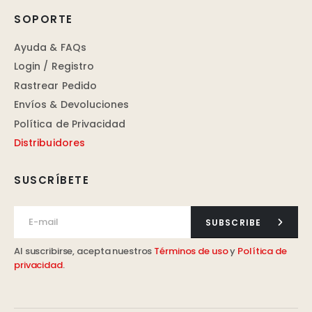
SOPORTE
Ayuda & FAQs
Login / Registro
Rastrear Pedido
Envíos & Devoluciones
Política de Privacidad
Distribuidores
SUSCRÍBETE
SUBSCRIBE
Al suscribirse, acepta nuestros
Términos de uso
y
Política de
privacidad
.