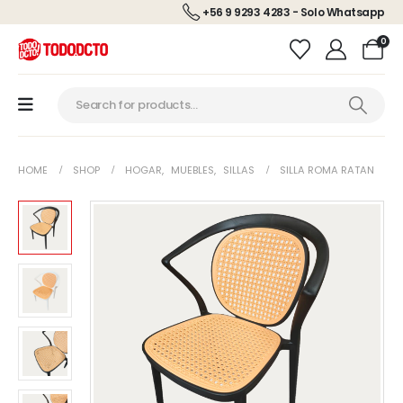
+56 9 9293 4283 - Solo Whatsapp
0
HOME
SHOP
HOGAR
,
MUEBLES
,
SILLAS
SILLA ROMA RATAN