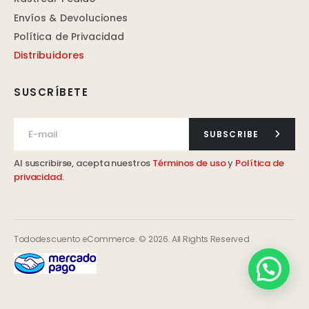
Envíos & Devoluciones
Política de Privacidad
Distribuidores
SUSCRÍBETE
SUBSCRIBE
Al suscribirse, acepta nuestros
Términos de uso
y
Política de
privacidad
.
Tododescuento eCommerce. © 2026. All Rights Reserved