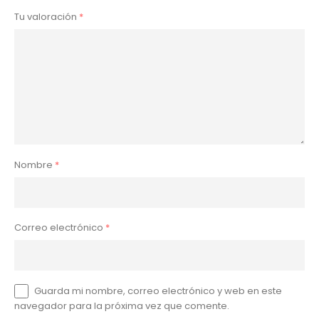
Tu valoración
*
Nombre
*
Correo electrónico
*
Guarda mi nombre, correo electrónico y web en este
navegador para la próxima vez que comente.