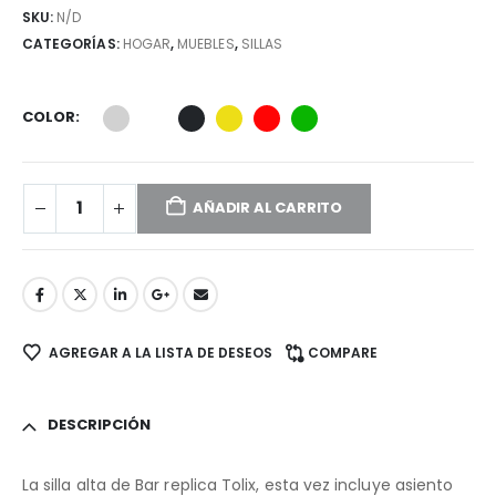
SKU:
N/D
CATEGORÍAS:
HOGAR
,
MUEBLES
,
SILLAS
COLOR
AÑADIR AL CARRITO
AGREGAR A LA LISTA DE DESEOS
COMPARE
DESCRIPCIÓN
La silla alta de Bar replica Tolix, esta vez incluye asiento