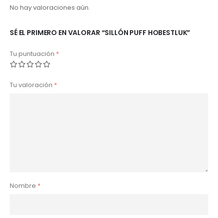
No hay valoraciones aún.
SÉ EL PRIMERO EN VALORAR “SILLÓN PUFF HOBESTLUK”
Tu puntuación
*
Tu valoración
*
Nombre
*