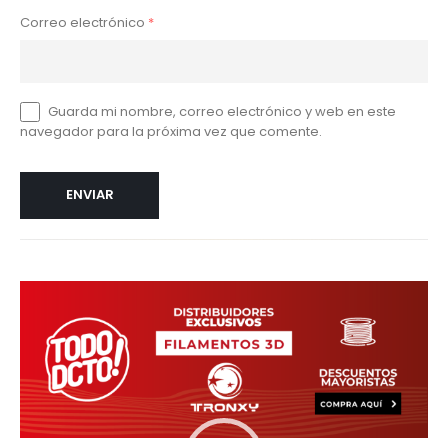
Correo electrónico
*
Guarda mi nombre, correo electrónico y web en este
navegador para la próxima vez que comente.