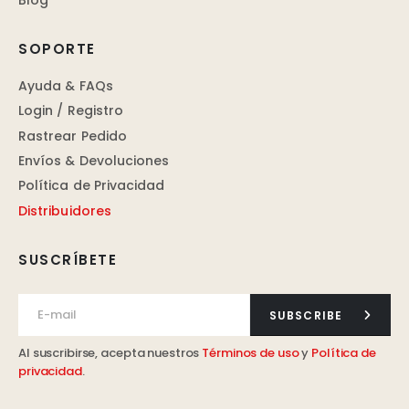
SOPORTE
Ayuda & FAQs
Login / Registro
Rastrear Pedido
Envíos & Devoluciones
Política de Privacidad
Distribuidores
SUSCRÍBETE
SUBSCRIBE
Al suscribirse, acepta nuestros
Términos de uso
y
Política de
privacidad
.