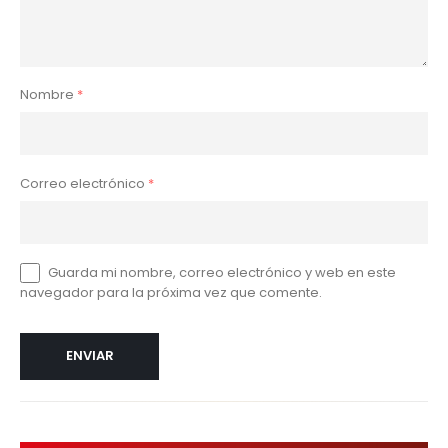
Nombre
*
Correo electrónico
*
Guarda mi nombre, correo electrónico y web en este
navegador para la próxima vez que comente.