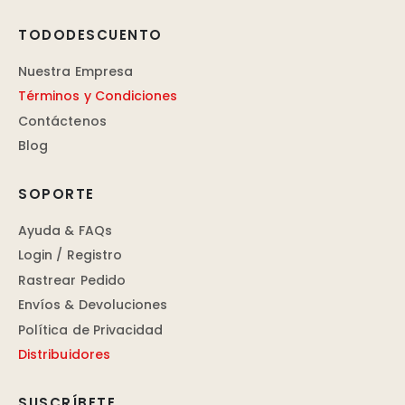
TODODESCUENTO
Nuestra Empresa
Términos y Condiciones
Contáctenos
Blog
SOPORTE
Ayuda & FAQs
Login / Registro
Rastrear Pedido
Envíos & Devoluciones
Política de Privacidad
Distribuidores
SUSCRÍBETE