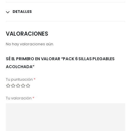
DETALLES
VALORACIONES
No hay valoraciones aún.
SÉ EL PRIMERO EN VALORAR “PACK 6 SILLAS PLEGABLES
ACOLCHADA”
Tu puntuación
*
Tu valoración
*