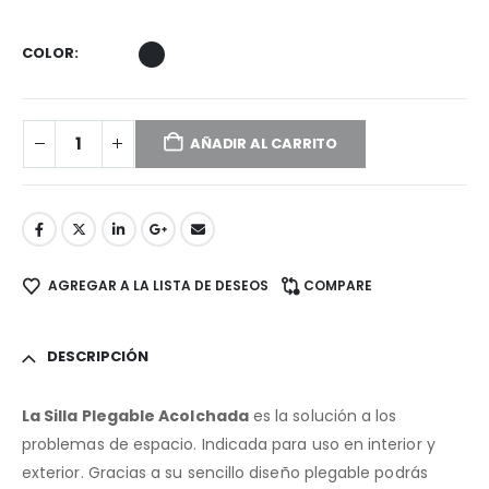
COLOR
AÑADIR AL CARRITO
AGREGAR A LA LISTA DE DESEOS
COMPARE
DESCRIPCIÓN
La Silla Plegable Acolchada
es la solución a los
problemas de espacio. Indicada para uso en interior y
exterior. Gracias a su sencillo diseño plegable podrás