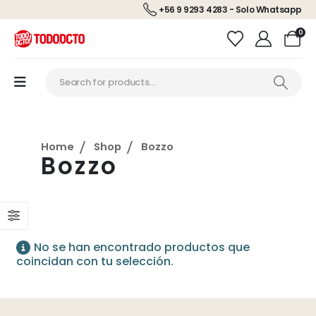
+56 9 9293 4283 - Solo Whatsapp
0
Home
Shop
Bozzo
Bozzo
No se han encontrado productos que
coincidan con tu selección.