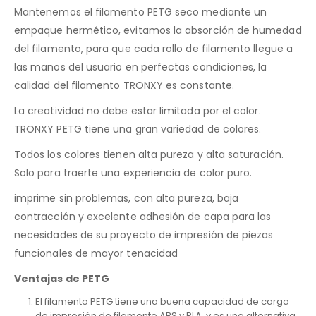
Mantenemos el filamento PETG seco mediante un
empaque hermético, evitamos la absorción de humedad
del filamento, para que cada rollo de filamento llegue a
las manos del usuario en perfectas condiciones, la
calidad del filamento TRONXY es constante.
La creatividad no debe estar limitada por el color.
TRONXY PETG tiene una gran variedad de colores.
Todos los colores tienen alta pureza y alta saturación.
Solo para traerte una experiencia de color puro.
imprime sin problemas, con alta pureza, baja
contracción y excelente adhesión de capa para las
necesidades de su proyecto de impresión de piezas
funcionales de mayor tenacidad
Ventajas de PETG
El filamento PETG tiene una buena capacidad de carga
de impresión de filamento ABS y PLA, y es una alternativa