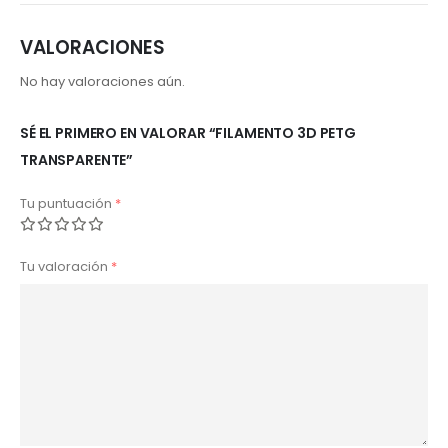
VALORACIONES
No hay valoraciones aún.
SÉ EL PRIMERO EN VALORAR “FILAMENTO 3D PETG
TRANSPARENTE”
Tu puntuación
*
Tu valoración
*