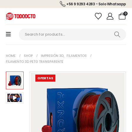
+56 9 9293 4283 - Solo Whatsapp
0
HOME
SHOP
IMPRESIÓN 3D
,
FILAMENTOS
FILAMENTO 3D PETG TRANSPARENTE
OFERTAS