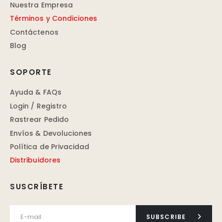
Nuestra Empresa
Términos y Condiciones
Contáctenos
Blog
SOPORTE
Ayuda & FAQs
Login / Registro
Rastrear Pedido
Envíos & Devoluciones
Política de Privacidad
Distribuidores
SUSCRÍBETE
SUBSCRIBE