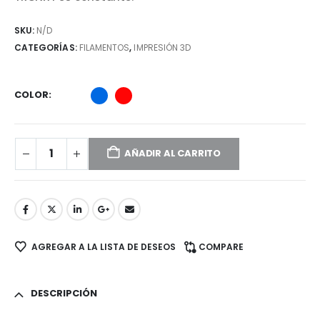
SKU:
N/D
CATEGORÍAS:
FILAMENTOS
,
IMPRESIÓN 3D
COLOR
AÑADIR AL CARRITO
AGREGAR A LA LISTA DE DESEOS
COMPARE
DESCRIPCIÓN