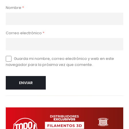
Nombre
*
Correo electrónico
*
Guarda mi nombre, correo electrónico y web en este
navegador para la próxima vez que comente.