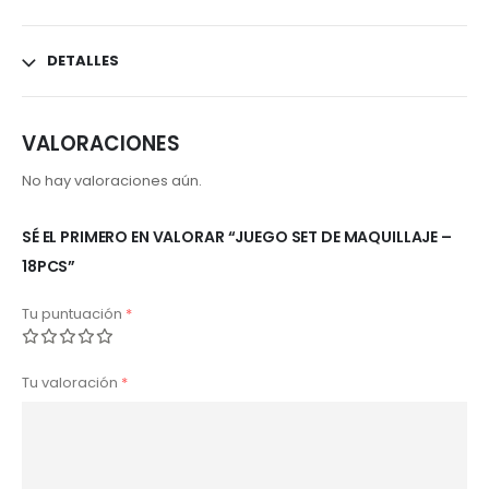
DETALLES
VALORACIONES
No hay valoraciones aún.
SÉ EL PRIMERO EN VALORAR “JUEGO SET DE MAQUILLAJE –
18PCS”
Tu puntuación
*
Tu valoración
*