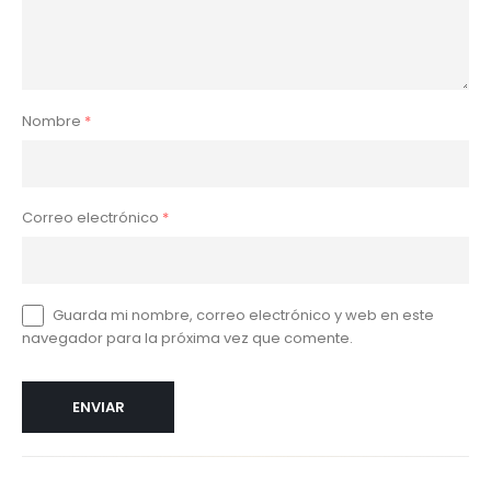
Nombre
*
Correo electrónico
*
Guarda mi nombre, correo electrónico y web en este
navegador para la próxima vez que comente.