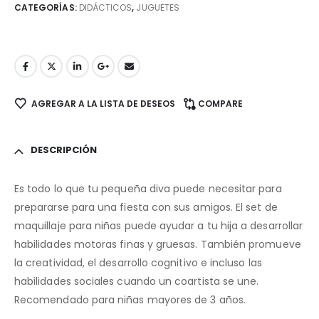
CATEGORÍAS:
DIDÁCTICOS
,
JUGUETES
AGREGAR A LA LISTA DE DESEOS
COMPARE
DESCRIPCIÓN
Es todo lo que tu pequeña diva puede necesitar para
prepararse para una fiesta con sus amigos. El set de
maquillaje para niñas puede ayudar a tu hija a desarrollar
habilidades motoras finas y gruesas. También promueve
la creatividad, el desarrollo cognitivo e incluso las
habilidades sociales cuando un coartista se une.
Recomendado para niñas mayores de 3 años.