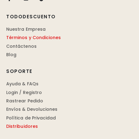
TODODESCUENTO
Nuestra Empresa
Términos y Condiciones
Contáctenos
Blog
SOPORTE
Ayuda & FAQs
Login / Registro
Rastrear Pedido
Envíos & Devoluciones
Política de Privacidad
Distribuidores