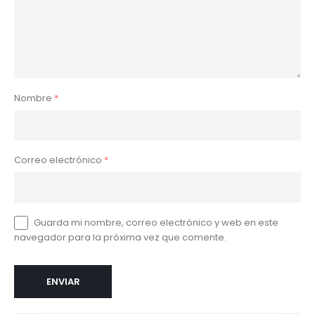
Nombre
*
Correo electrónico
*
Guarda mi nombre, correo electrónico y web en este
navegador para la próxima vez que comente.