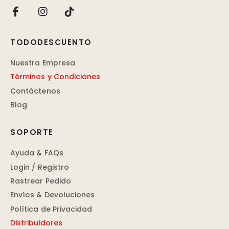
TODODESCUENTO
Nuestra Empresa
Términos y Condiciones
Contáctenos
Blog
SOPORTE
Ayuda & FAQs
Login / Registro
Rastrear Pedido
Envíos & Devoluciones
Política de Privacidad
Distribuidores