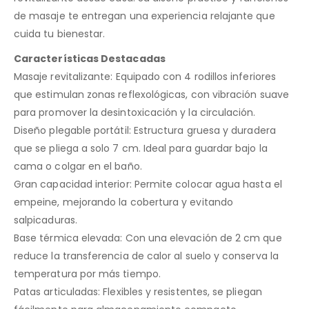
de masaje te entregan una experiencia relajante que
cuida tu bienestar.
Características Destacadas
Masaje revitalizante: Equipado con 4 rodillos inferiores
que estimulan zonas reflexológicas, con vibración suave
para promover la desintoxicación y la circulación.
Diseño plegable portátil: Estructura gruesa y duradera
que se pliega a solo 7 cm. Ideal para guardar bajo la
cama o colgar en el baño.
Gran capacidad interior: Permite colocar agua hasta el
empeine, mejorando la cobertura y evitando
salpicaduras.
Base térmica elevada: Con una elevación de 2 cm que
reduce la transferencia de calor al suelo y conserva la
temperatura por más tiempo.
Patas articuladas: Flexibles y resistentes, se pliegan