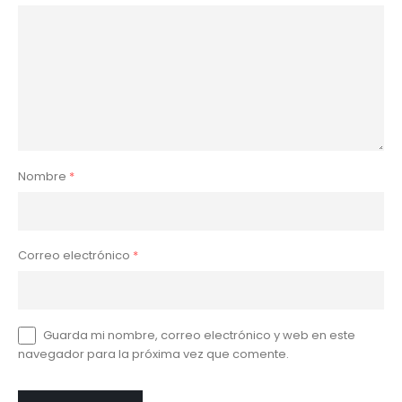
Nombre
*
Correo electrónico
*
Guarda mi nombre, correo electrónico y web en este
navegador para la próxima vez que comente.