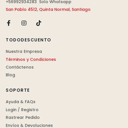
+56992934283
Solo Whatsapp
San Pablo 4512
,
Quinta Normal, Santiago
TODODESCUENTO
Nuestra Empresa
Términos y Condiciones
Contáctenos
Blog
SOPORTE
Ayuda & FAQs
Login / Registro
Rastrear Pedido
Envíos & Devoluciones