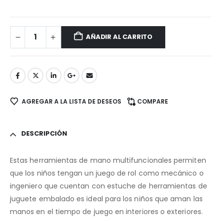
AÑADIR AL CARRITO
AGREGAR A LA LISTA DE DESEOS
COMPARE
DESCRIPCIÓN
Estas herramientas de mano multifuncionales permiten
que los niños tengan un juego de rol como mecánico o
ingeniero que cuentan con estuche de herramientas de
juguete embalado es ideal para los niños que aman las
manos en el tiempo de juego en interiores o exteriores.