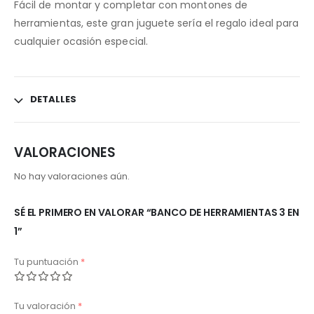
Fácil de montar y completar con montones de
herramientas, este gran juguete sería el regalo ideal para
cualquier ocasión especial.
DETALLES
VALORACIONES
No hay valoraciones aún.
SÉ EL PRIMERO EN VALORAR “BANCO DE HERRAMIENTAS 3 EN
1”
Tu puntuación
*
Tu valoración
*