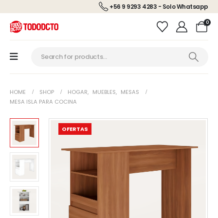
+56 9 9293 4283 - Solo Whatsapp
0
HOME
SHOP
HOGAR
,
MUEBLES
,
MESAS
MESA ISLA PARA COCINA
OFERTAS