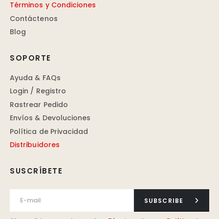
Términos y Condiciones
Contáctenos
Blog
SOPORTE
Ayuda & FAQs
Login / Registro
Rastrear Pedido
Envíos & Devoluciones
Política de Privacidad
Distribuidores
SUSCRÍBETE
SUBSCRIBE