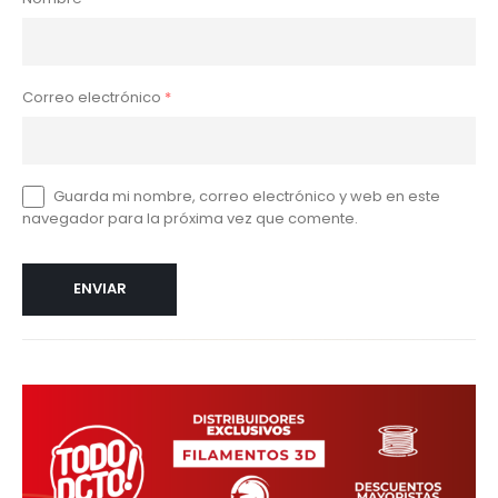
Correo electrónico
*
Guarda mi nombre, correo electrónico y web en este
navegador para la próxima vez que comente.