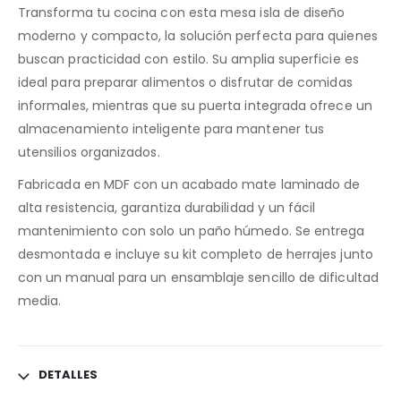
Transforma tu cocina con esta mesa isla de diseño
moderno y compacto, la solución perfecta para quienes
buscan practicidad con estilo. Su amplia superficie es
ideal para preparar alimentos o disfrutar de comidas
informales, mientras que su puerta integrada ofrece un
almacenamiento inteligente para mantener tus
utensilios organizados.
Fabricada en MDF con un acabado mate laminado de
alta resistencia, garantiza durabilidad y un fácil
mantenimiento con solo un paño húmedo. Se entrega
desmontada e incluye su kit completo de herrajes junto
con un manual para un ensamblaje sencillo de dificultad
media.
DETALLES