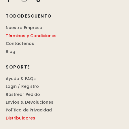
TODODESCUENTO
Nuestra Empresa
Términos y Condiciones
Contáctenos
Blog
SOPORTE
Ayuda & FAQs
Login / Registro
Rastrear Pedido
Envíos & Devoluciones
Política de Privacidad
Distribuidores