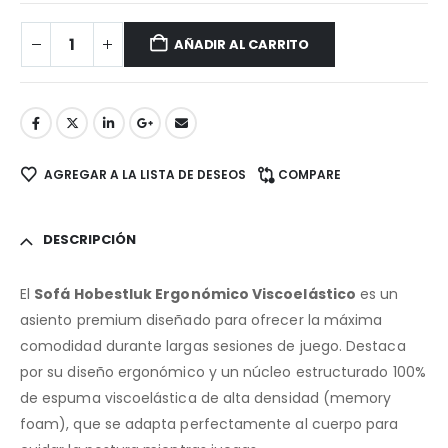
AÑADIR AL CARRITO
AGREGAR A LA LISTA DE DESEOS
COMPARE
DESCRIPCIÓN
El
Sofá Hobestluk Ergonómico Viscoelástico
es un
asiento premium diseñado para ofrecer la máxima
comodidad durante largas sesiones de juego. Destaca
por su diseño ergonómico y un núcleo estructurado 100%
de espuma viscoelástica de alta densidad (memory
foam), que se adapta perfectamente al cuerpo para