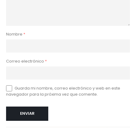
Nombre
*
Correo electrónico
*
Guarda mi nombre, correo electrónico y web en este
navegador para la próxima vez que comente.