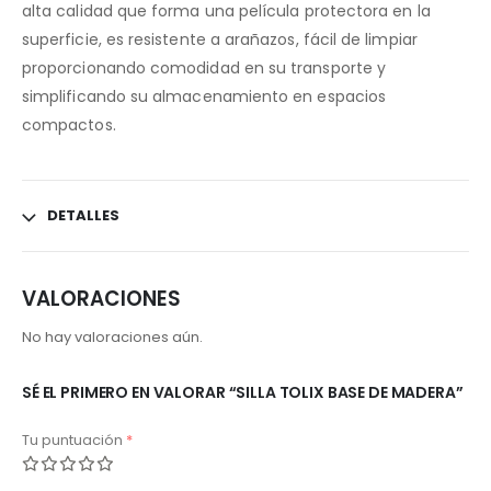
alta calidad que forma una película protectora en la
superficie, es resistente a arañazos, fácil de limpiar
proporcionando comodidad en su transporte y
simplificando su almacenamiento en espacios
compactos.
DETALLES
VALORACIONES
No hay valoraciones aún.
SÉ EL PRIMERO EN VALORAR “SILLA TOLIX BASE DE MADERA”
Tu puntuación
*