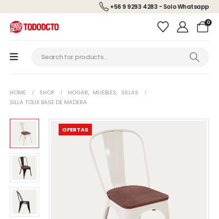
+56 9 9293 4283 - Solo Whatsapp
0
HOME
SHOP
HOGAR
,
MUEBLES
,
SILLAS
SILLA TOLIX BASE DE MADERA
OFERTAS