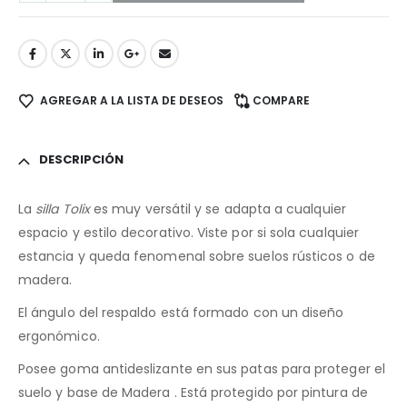
AGREGAR A LA LISTA DE DESEOS
COMPARE
DESCRIPCIÓN
La
silla Tolix
es muy versátil y se adapta a cualquier
espacio y estilo decorativo. Viste por si sola cualquier
estancia y queda fenomenal sobre suelos rústicos o de
madera.
El ángulo del respaldo está formado con un diseño
ergonómico.
Posee goma antideslizante en sus patas para proteger el
suelo y base de Madera . Está protegido por pintura de