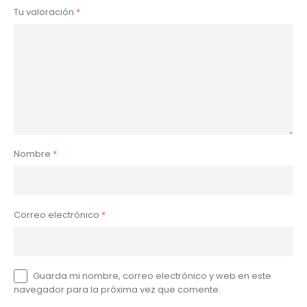
Tu valoración
*
Nombre
*
Correo electrónico
*
Guarda mi nombre, correo electrónico y web en este
navegador para la próxima vez que comente.