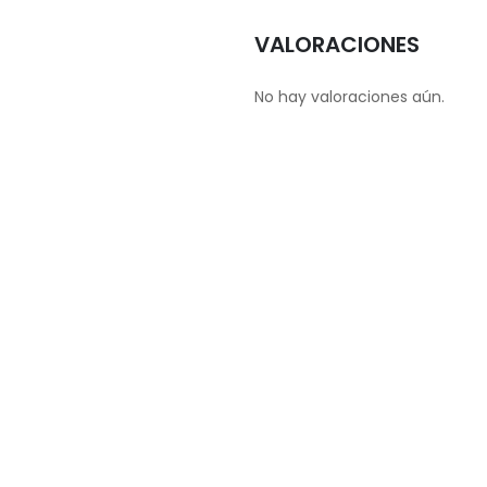
VALORACIONES
No hay valoraciones aún.