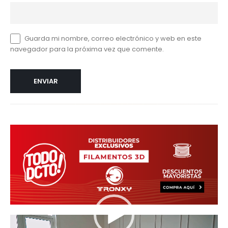
Guarda mi nombre, correo electrónico y web en este
navegador para la próxima vez que comente.
Reproductor