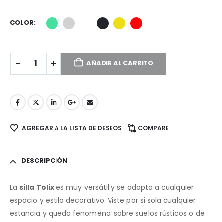
COLOR
AÑADIR AL CARRITO
AGREGAR A LA LISTA DE DESEOS
COMPARE
DESCRIPCIÓN
La
silla Tolix
es muy versátil y se adapta a cualquier
espacio y estilo decorativo. Viste por si sola cualquier
estancia y queda fenomenal sobre suelos rústicos o de