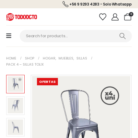
+56 9 9293 4283 - Solo Whatsapp
0
HOME
SHOP
HOGAR
,
MUEBLES
,
SILLAS
PACK 4 – SILLAS TOLIX
OFERTAS