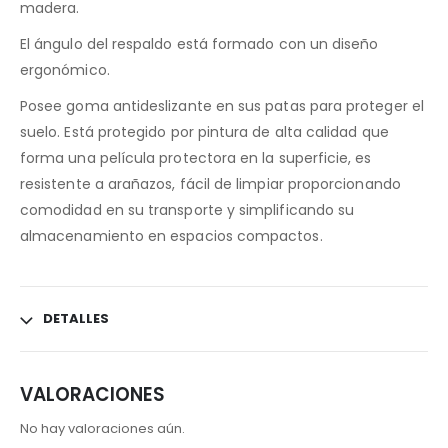
madera.
El ángulo del respaldo está formado con un diseño
ergonómico.
Posee goma antideslizante en sus patas para proteger el
suelo. Está protegido por pintura de alta calidad que
forma una película protectora en la superficie, es
resistente a arañazos, fácil de limpiar proporcionando
comodidad en su transporte y simplificando su
almacenamiento en espacios compactos.
DETALLES
VALORACIONES
No hay valoraciones aún.