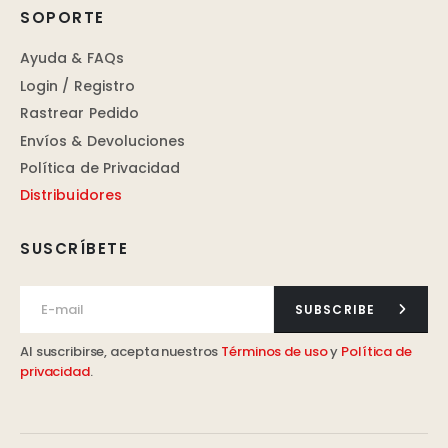
SOPORTE
Ayuda & FAQs
Login / Registro
Rastrear Pedido
Envíos & Devoluciones
Política de Privacidad
Distribuidores
SUSCRÍBETE
SUBSCRIBE
Al suscribirse, acepta nuestros
Términos de uso
y
Política de
privacidad
.