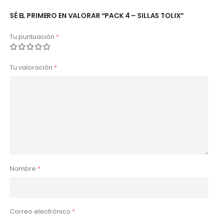
SÉ EL PRIMERO EN VALORAR “PACK 4 – SILLAS TOLIX”
Tu puntuación
*
Tu valoración
*
Nombre
*
Correo electrónico
*