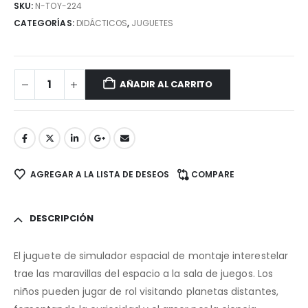
SKU:
N-TOY-224
CATEGORÍAS:
DIDÁCTICOS
,
JUGUETES
AÑADIR AL CARRITO
AGREGAR A LA LISTA DE DESEOS
COMPARE
DESCRIPCIÓN
El juguete de simulador espacial de montaje interestelar
trae las maravillas del espacio a la sala de juegos. Los
niños pueden jugar de rol visitando planetas distantes,