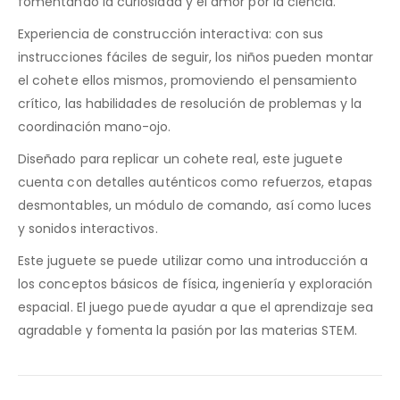
fomentando la curiosidad y el amor por la ciencia.
Experiencia de construcción interactiva: con sus
instrucciones fáciles de seguir, los niños pueden montar
el cohete ellos mismos, promoviendo el pensamiento
crítico, las habilidades de resolución de problemas y la
coordinación mano-ojo.
Diseñado para replicar un cohete real, este juguete
cuenta con detalles auténticos como refuerzos, etapas
desmontables, un módulo de comando, así como luces
y sonidos interactivos.
Este juguete se puede utilizar como una introducción a
los conceptos básicos de física, ingeniería y exploración
espacial. El juego puede ayudar a que el aprendizaje sea
agradable y fomenta la pasión por las materias STEM.