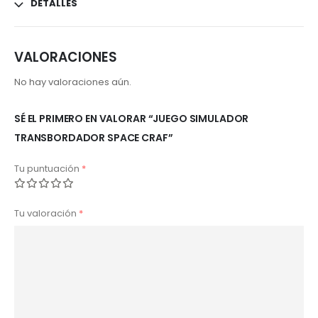
DETALLES
VALORACIONES
No hay valoraciones aún.
SÉ EL PRIMERO EN VALORAR “JUEGO SIMULADOR
TRANSBORDADOR SPACE CRAF”
Tu puntuación
*
Tu valoración
*