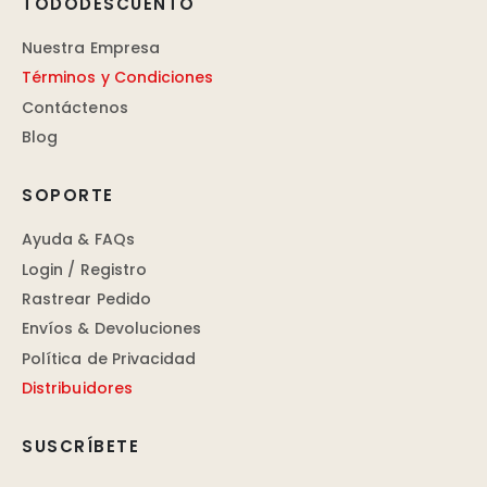
TODODESCUENTO
Nuestra Empresa
Términos y Condiciones
Contáctenos
Blog
SOPORTE
Ayuda & FAQs
Login / Registro
Rastrear Pedido
Envíos & Devoluciones
Política de Privacidad
Distribuidores
SUSCRÍBETE