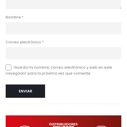
Nombre
*
Correo electrónico
*
Guarda mi nombre, correo electrónico y web en este
navegador para la próxima vez que comente.