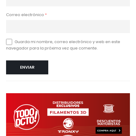
Correo electrónico
*
Guarda mi nombre, correo electrónico y web en este
navegador para la próxima vez que comente.