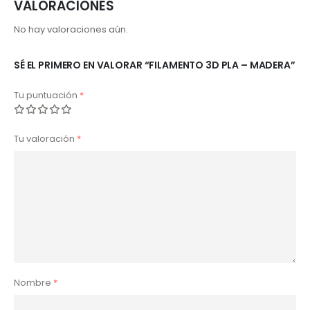
VALORACIONES
No hay valoraciones aún.
SÉ EL PRIMERO EN VALORAR “FILAMENTO 3D PLA – MADERA”
Tu puntuación
*
Tu valoración
*
Nombre
*