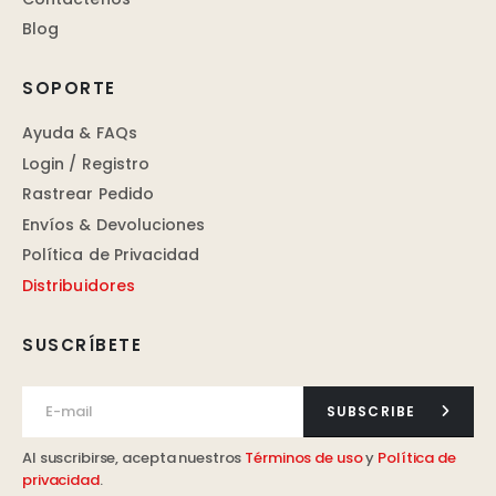
Blog
SOPORTE
Ayuda & FAQs
Login / Registro
Rastrear Pedido
Envíos & Devoluciones
Política de Privacidad
Distribuidores
SUSCRÍBETE
SUBSCRIBE
Al suscribirse, acepta nuestros
Términos de uso
y
Política de
privacidad
.