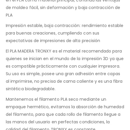
de moldeo fácil, sin deformación y baja contracción de
PLA
Impresión estable, baja contracción: rendimiento estable
para buenas creaciones, cumpliendo con sus
expectativas de impresiones de alta precisión
El PLA MADERA TRONXY es el material recomendado para
quienes se inician en el mundo de la impresión 3D ya que
es compatible prácticamente con cualquier impresora.
Su uso es simple, posee una gran adhesión entre capas
al imprimirse, no precisa de cama caliente y es una fibra
sintética biodegradable.
Mantenemos el filamento PLA seco mediante un
empaque hermético, evitamos la absorción de humedad
del filamento, para que cada rollo de filamento llegue a
las manos del usuario en perfectas condiciones, la
calidad del filamento TRONXY es constante