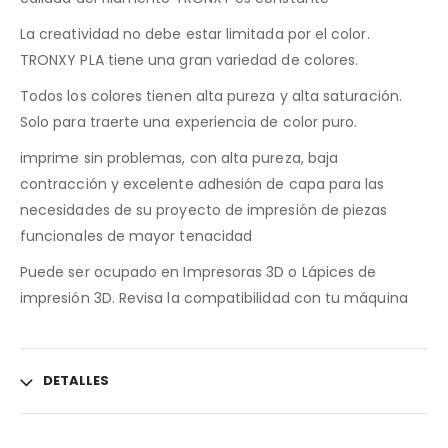
La creatividad no debe estar limitada por el color.
TRONXY PLA tiene una gran variedad de colores.
Todos los colores tienen alta pureza y alta saturación.
Solo para traerte una experiencia de color puro.
imprime sin problemas, con alta pureza, baja
contracción y excelente adhesión de capa para las
necesidades de su proyecto de impresión de piezas
funcionales de mayor tenacidad
Puede ser ocupado en Impresoras 3D o Lápices de
impresión 3D. Revisa la compatibilidad con tu máquina
DETALLES