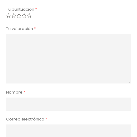
Tu puntuación
*
Tu valoración
*
Nombre
*
Correo electrónico
*