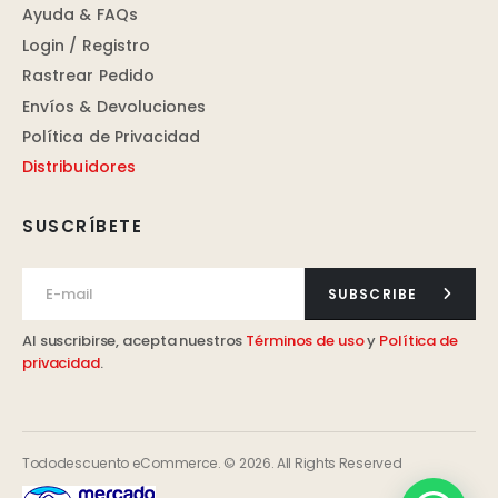
Ayuda & FAQs
Login / Registro
Rastrear Pedido
Envíos & Devoluciones
Política de Privacidad
Distribuidores
SUSCRÍBETE
SUBSCRIBE
Al suscribirse, acepta nuestros
Términos de uso
y
Política de
privacidad
.
Tododescuento eCommerce. © 2026. All Rights Reserved