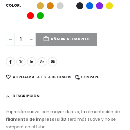
COLOR
AÑADIR AL CARRITO
AGREGAR A LA LISTA DE DESEOS
COMPARE
DESCRIPCIÓN
Impresión suave: con mayor dureza, la alimentación de
filamento de impresora 3D
será más suave y no se
romperá en el tubo.