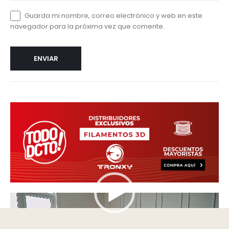
Guarda mi nombre, correo electrónico y web en este
navegador para la próxima vez que comente.
Reproductor
de
vídeo