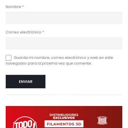
Nombre
*
Correo electrónico
*
Guarda mi nombre, correo electrónico y web en este
navegador para la próxima vez que comente.