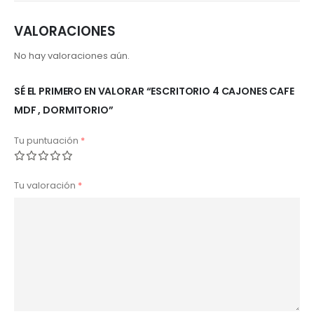
VALORACIONES
No hay valoraciones aún.
SÉ EL PRIMERO EN VALORAR “ESCRITORIO 4 CAJONES CAFE
MDF , DORMITORIO”
Tu puntuación
*
Tu valoración
*