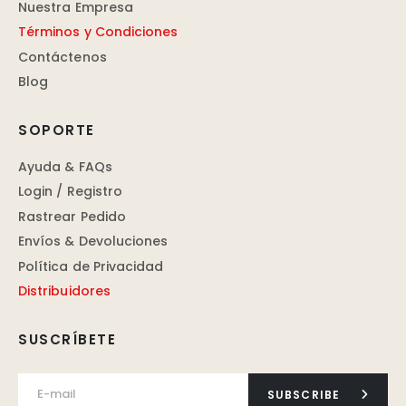
Nuestra Empresa
Términos y Condiciones
Contáctenos
Blog
SOPORTE
Ayuda & FAQs
Login / Registro
Rastrear Pedido
Envíos & Devoluciones
Política de Privacidad
Distribuidores
SUSCRÍBETE
SUBSCRIBE