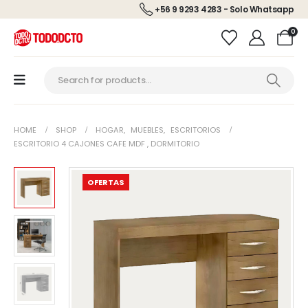
+56 9 9293 4283 - Solo Whatsapp
0
HOME
SHOP
HOGAR
,
MUEBLES
,
ESCRITORIOS
ESCRITORIO 4 CAJONES CAFE MDF , DORMITORIO
OFERTAS