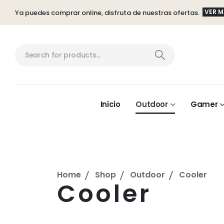
VER 
Ya puedes comprar online, disfruta de nuestras ofertas.
Inicio
Outdoor
Gamer
Home
Shop
Outdoor
Cooler
Cooler