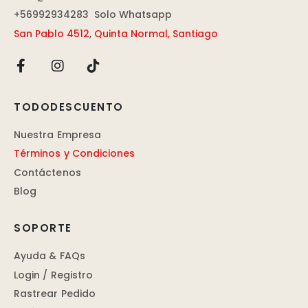
+56992934283
Solo Whatsapp
San Pablo 4512
,
Quinta Normal, Santiago
TODODESCUENTO
Nuestra Empresa
Términos y Condiciones
Contáctenos
Blog
SOPORTE
Ayuda & FAQs
Login / Registro
Rastrear Pedido