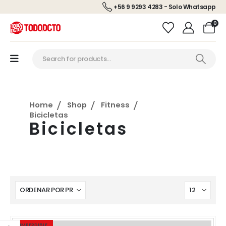
+56 9 9293 4283 - Solo Whatsapp
0
Home
Shop
Fitness
Bicicletas
Bicicletas
IMPERDIBLE