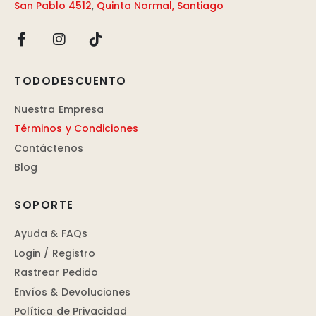
San Pablo 4512
,
Quinta Normal, Santiago
TODODESCUENTO
Nuestra Empresa
Términos y Condiciones
Contáctenos
Blog
SOPORTE
Ayuda & FAQs
Login / Registro
Rastrear Pedido
Envíos & Devoluciones
Política de Privacidad