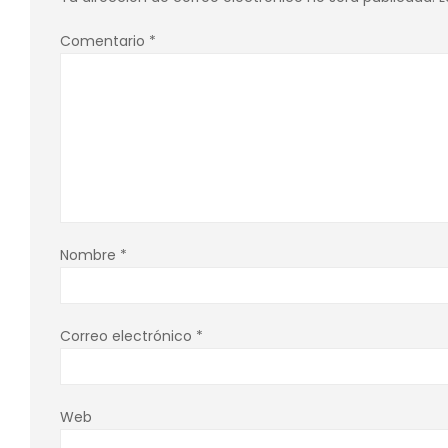
Comentario
*
Nombre
*
Correo electrónico
*
Web