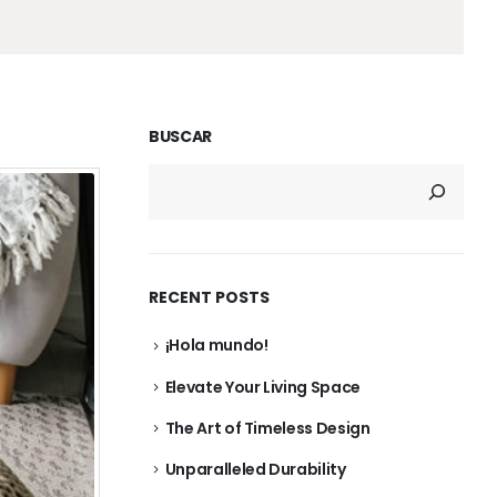
BUSCAR
RECENT POSTS
¡Hola mundo!
Elevate Your Living Space
The Art of Timeless Design
Unparalleled Durability