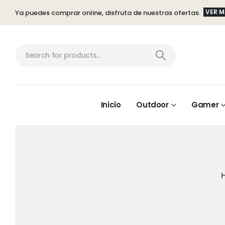
VER 
Ya puedes comprar online, disfruta de nuestras ofertas.
Inicio
Outdoor
Gamer