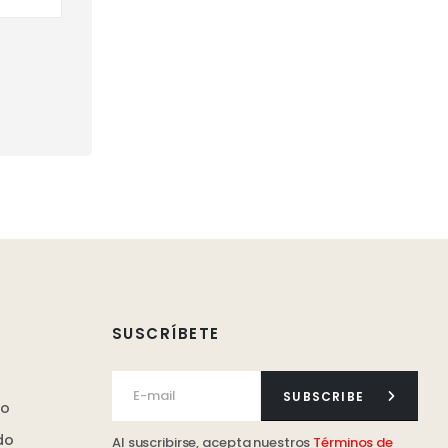
SUSCRÍBETE
SUBSCRIBE
ro
do
Al suscribirse, acepta nuestros
Términos de