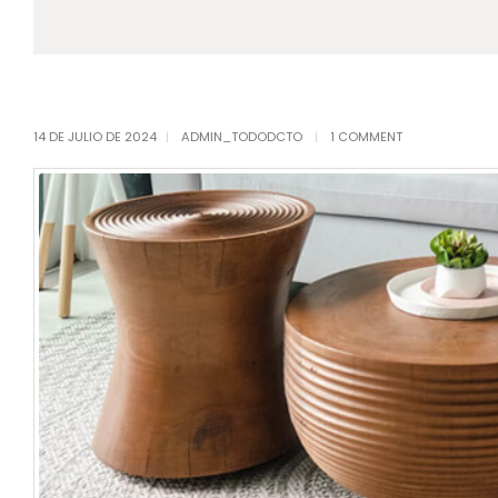
14 DE JULIO DE 2024
ADMIN_TODODCTO
1 COMMENT