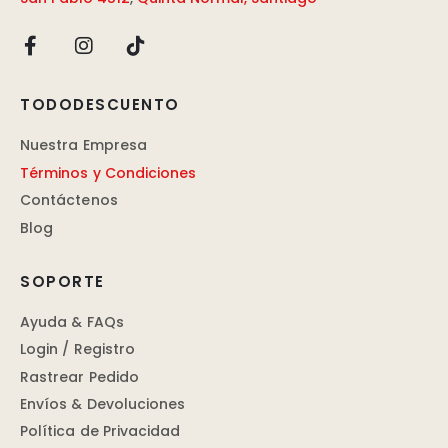
TODODESCUENTO
Nuestra Empresa
Términos y Condiciones
Contáctenos
Blog
SOPORTE
Ayuda & FAQs
Login / Registro
Rastrear Pedido
Envíos & Devoluciones
Política de Privacidad