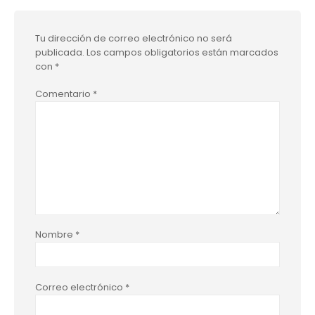
Tu dirección de correo electrónico no será
publicada.
Los campos obligatorios están marcados
con
*
Comentario
*
Nombre
*
Correo electrónico
*