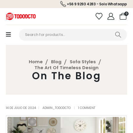
+56 9 9293 4283 - Solo Whatsapp
0
Home
Blog
Sofa Styles
The Art Of Timeless Design
On The Blog
14 DE JULIO DE 2024
ADMIN_TODODCTO
1 COMMENT