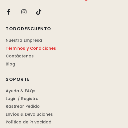
TODODESCUENTO
Nuestra Empresa
Términos y Condiciones
Contáctenos
Blog
SOPORTE
Ayuda & FAQs
Login / Registro
Rastrear Pedido
Envíos & Devoluciones
Política de Privacidad