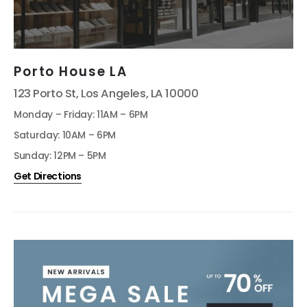
Porto House LA
123 Porto St, Los Angeles, LA 10000
Monday – Friday: 11AM – 6PM
Saturday: 10AM – 6PM
Sunday: 12PM – 5PM
Get Directions