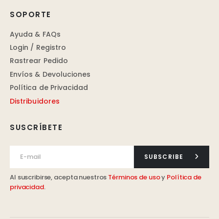
SOPORTE
Ayuda & FAQs
Login / Registro
Rastrear Pedido
Envíos & Devoluciones
Política de Privacidad
Distribuidores
SUSCRÍBETE
SUBSCRIBE
Al suscribirse, acepta nuestros
Términos de uso
y
Política de
privacidad
.