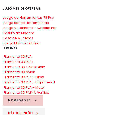
JULIO MES DE OFERTAS
Juego de Herramientas 78 Psc
Juego Banco Herramientas
Juego Veterinario – Sweetie Pet
Castillo de Madera
Casa de Muñecas
Juego Motricidad Fina
TRONXY
Filamento 3D PLA
Filamento 3D PLA+
Filamento 3D TPU Flexible
Filamento 3D Nylon
Filamento 3D PLA – Glow
Filamento 3D PLA – High Speed
Filamento 3D PLA – Mate
Filamento 3D PMMA Acrílico
NOVEDADES
DÍA DEL NIÑO