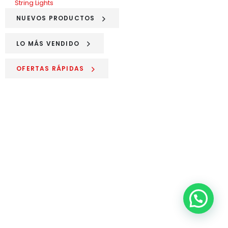
String Lights
NUEVOS PRODUCTOS
LO MÁS VENDIDO
OFERTAS RÁPIDAS